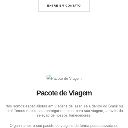
ENTRE EM CONTATO
Pacote de Viagem
Nós somos especialistas em viagens de lazer, seja dentro do Brasil ou
fora! Temos meios para entregar o melhor para sua viagem, através da
seleção de nossos fornecedores.
Organizamos o seu pacote de viagens de forma personalizada de